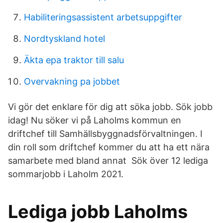
Habiliteringsassistent arbetsuppgifter
Nordtyskland hotel
Äkta epa traktor till salu
Overvakning pa jobbet
Vi gör det enklare för dig att söka jobb. Sök jobb
idag! Nu söker vi på Laholms kommun en
driftchef till Samhällsbyggnadsförvaltningen. I
din roll som driftchef kommer du att ha ett nära
samarbete med bland annat Sök över 12 lediga
sommarjobb i Laholm 2021.
Lediga jobb Laholms