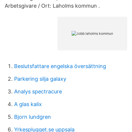
Arbetsgivare / Ort: Laholms kommun .
Beslutsfattare engelska översättning
Parkering silja galaxy
Analys spectracure
A glas kalix
Bjorn lundgren
Yrkesplugget.se uppsala