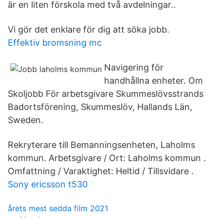
är en liten förskola med två avdelningar..
Vi gör det enklare för dig att söka jobb.
Effektiv bromsning mc
Navigering för
handhållna enheter. Om
Skoljobb För arbetsgivare Skummeslövsstrands
Badortsförening, Skummeslöv, Hallands Län,
Sweden.
Rekryterare till Bemanningsenheten, Laholms
kommun. Arbetsgivare / Ort: Laholms kommun .
Omfattning / Varaktighet: Heltid / Tillsvidare .
Sony ericsson t530
årets mest sedda film 2021