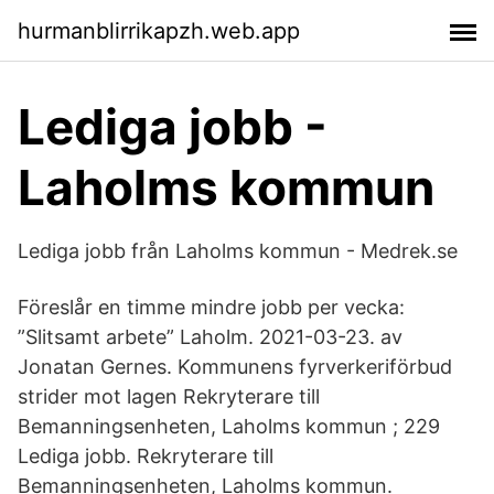
hurmanblirrikapzh.web.app
Lediga jobb -
Laholms kommun
Lediga jobb från Laholms kommun - Medrek.se
Föreslår en timme mindre jobb per vecka:
”Slitsamt arbete” Laholm. 2021-03-23. av
Jonatan Gernes. Kommunens fyrverkeriförbud
strider mot lagen Rekryterare till
Bemanningsenheten, Laholms kommun ; 229
Lediga jobb. Rekryterare till
Bemanningsenheten, Laholms kommun.