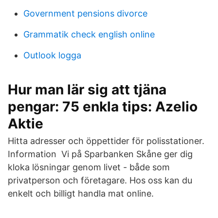
Government pensions divorce
Grammatik check english online
Outlook logga
Hur man lär sig att tjäna
pengar: 75 enkla tips: Azelio
Aktie
Hitta adresser och öppettider för polisstationer.
Information Vi på Sparbanken Skåne ger dig
kloka lösningar genom livet - både som
privatperson och företagare. Hos oss kan du
enkelt och billigt handla mat online.