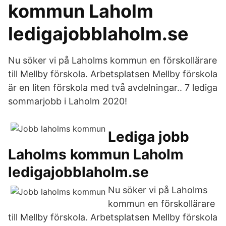
kommun Laholm
ledigajobblaholm.se
Nu söker vi på Laholms kommun en förskollärare
till Mellby förskola. Arbetsplatsen Mellby förskola
är en liten förskola med två avdelningar.. 7 lediga
sommarjobb i Laholm 2020!
Lediga jobb
Laholms kommun Laholm
ledigajobblaholm.se
Nu söker vi på Laholms
kommun en förskollärare
till Mellby förskola. Arbetsplatsen Mellby förskola