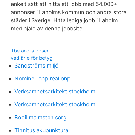
enkelt sätt att hitta ett jobb med 54.000+
annonser i Laholms kommun och andra stora
städer i Sverige. Hitta lediga jobb i Laholm
med hjälp av denna jobbsite.
Tbe andra dosen
vad är e för betyg
Sandströms miljö
Nominell bnp real bnp
Verksamhetsarkitekt stockholm
Verksamhetsarkitekt stockholm
Bodil malmsten sorg
Tinnitus akupunktura